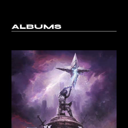
ALBUMS