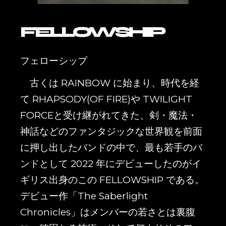
FELLOWSHIP
フェローシップ
古くは RAINBOW に始まり、時代を経
て RHAPSODY(OF FIRE)や TWILIGHT
FORCEと受け継がれてきた、剣・魔法・
神話などのファンタジックな世界観を前面
に押し出したバンドの中で、最も若手のバ
ンドとして 2022 年にデビューしたのがイ
ギリス出身のこの FELLOWSHIP である。
デビュー作「The Saberlight
Chronicles」はメンバーの若さとは裏腹