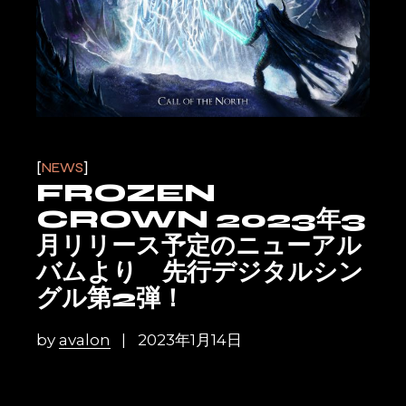
NEWS
FROZEN
CROWN 2023年3
月リリース予定のニューアル
バムより 先行デジタルシン
グル第2弾！
by
avalon
2023年1月14日