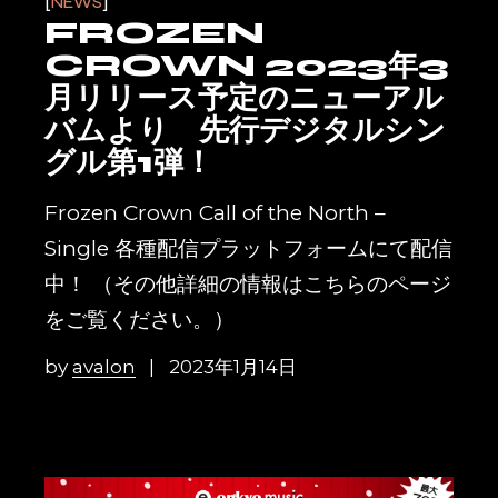
NEWS
FROZEN
CROWN 2023年3
月リリース予定のニューアル
バムより 先行デジタルシン
グル第1弾！
Frozen Crown Call of the North –
Single 各種配信プラットフォームにて配信
中！ （その他詳細の情報はこちらのページ
をご覧ください。）
by
avalon
2023年1月14日