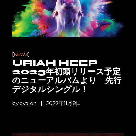
NEWS
URIAH HEEP
2023年初頭リリース予定
のニューアルバムより 先行
デジタルシングル！
by
avalon
2022年11月8日