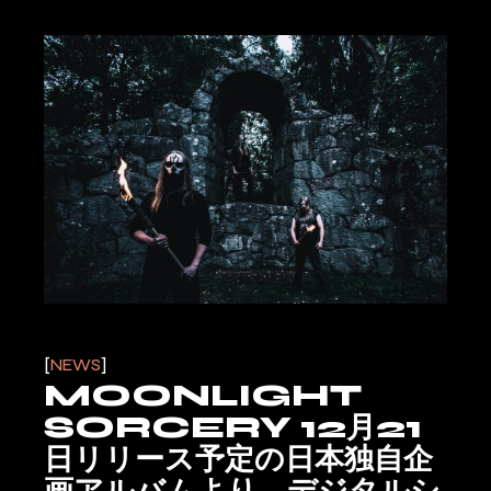
NEWS
MOONLIGHT
SORCERY 12月21
日リリース予定の日本独自企